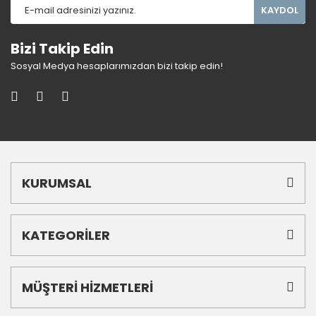
KAYDOL
Bizi Takip Edin
Sosyal Medya hesaplarımızdan bizi takip edin!
KURUMSAL
KATEGORİLER
MÜŞTERİ HİZMETLERİ