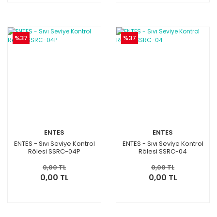
%37
%37
ENTES
ENTES
ENTES - Sıvı Seviye Kontrol
ENTES - Sıvı Seviye Kontrol
Rölesi SSRC-04P
Rölesi SSRC-04
0,00 TL
0,00 TL
0,00 TL
0,00 TL