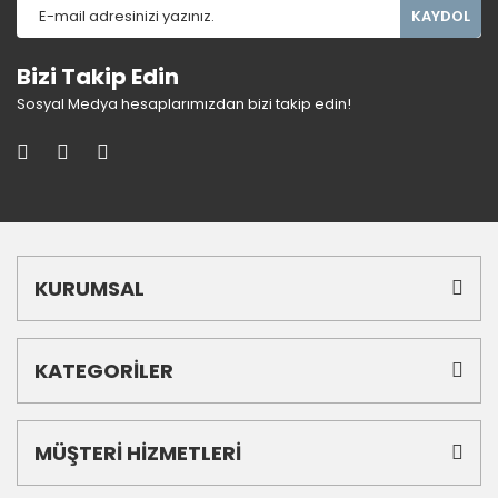
KAYDOL
Bizi Takip Edin
Sosyal Medya hesaplarımızdan bizi takip edin!
KURUMSAL
KATEGORİLER
MÜŞTERİ HİZMETLERİ