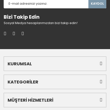
KAYDOL
Bizi Takip Edin
Sosyal Medya hesaplarımızdan bizi takip edin!
KURUMSAL
KATEGORİLER
MÜŞTERİ HİZMETLERİ