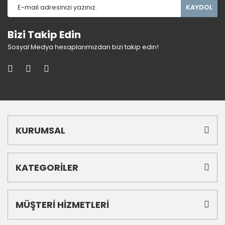
KAYDOL
Bizi Takip Edin
Sosyal Medya hesaplarımızdan bizi takip edin!
KURUMSAL
KATEGORİLER
MÜŞTERİ HİZMETLERİ