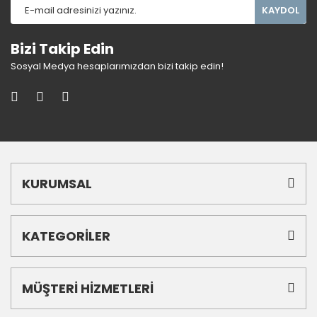
KAYDOL
Bizi Takip Edin
Sosyal Medya hesaplarımızdan bizi takip edin!
KURUMSAL
KATEGORİLER
MÜŞTERİ HİZMETLERİ