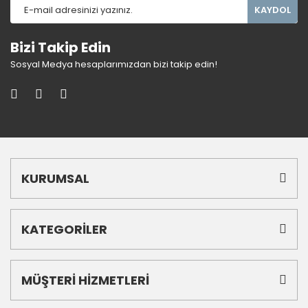
KAYDOL
Bizi Takip Edin
Sosyal Medya hesaplarımızdan bizi takip edin!
KURUMSAL
KATEGORİLER
MÜŞTERİ HİZMETLERİ