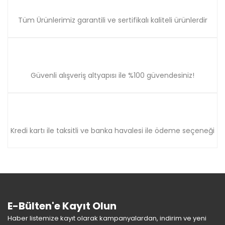
Tüm Ürünlerimiz garantili ve sertifikalı kaliteli ürünlerdir
Güvenli alışveriş altyapısı ile %100 güvendesiniz!
Kredi kartı ile taksitli ve banka havalesi ile ödeme seçeneği
E-Bülten'e Kayıt Olun
Haber listemize kayıt olarak kampanyalardan, indirim ve yeni