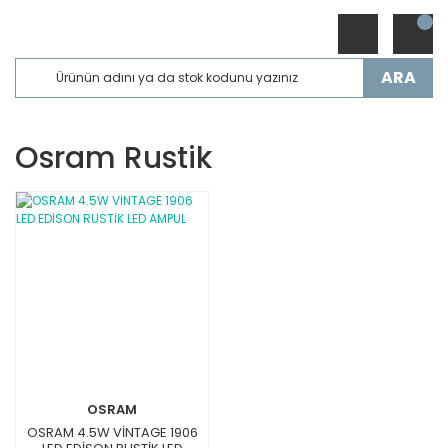
ARA
Osram Rustik
OSRAM
OSRAM 4.5W VİNTAGE 1906