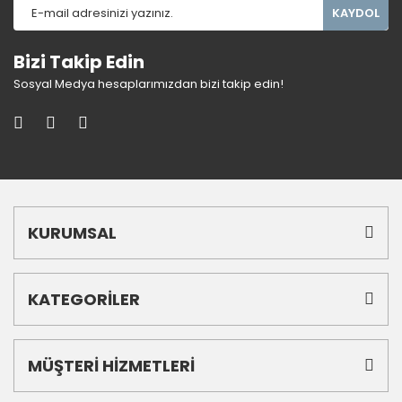
KAYDOL
Bizi Takip Edin
Sosyal Medya hesaplarımızdan bizi takip edin!
KURUMSAL
KATEGORİLER
MÜŞTERİ HİZMETLERİ