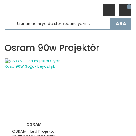
ARA
Osram 90w Projektör
OSRAM
OSRAM - Led Projektör