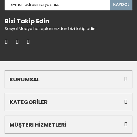
KAYDOL
Bizi Takip Edin
Sosyal Medya hesaplarımızdan bizi takip edin!
KURUMSAL
KATEGORİLER
MÜŞTERİ HİZMETLERİ