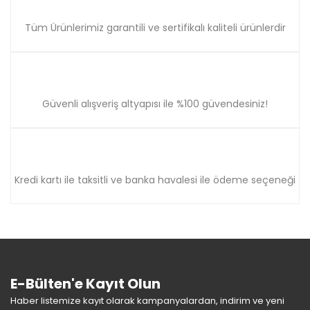
Tüm Ürünlerimiz garantili ve sertifikalı kaliteli ürünlerdir
Güvenli alışveriş altyapısı ile %100 güvendesiniz!
Kredi kartı ile taksitli ve banka havalesi ile ödeme seçeneği
E-Bülten'e Kayıt Olun
Haber listemize kayıt olarak kampanyalardan, indirim ve yeni