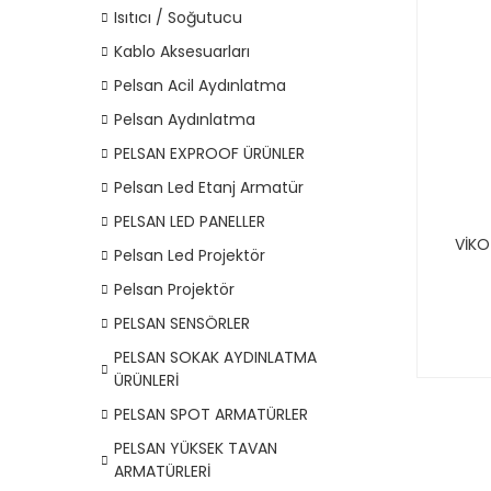
Isıtıcı / Soğutucu
Kablo Aksesuarları
Pelsan Acil Aydınlatma
Pelsan Aydınlatma
PELSAN EXPROOF ÜRÜNLER
Pelsan Led Etanj Armatür
PELSAN LED PANELLER
VİKO
Pelsan Led Projektör
Pelsan Projektör
PELSAN SENSÖRLER
PELSAN SOKAK AYDINLATMA
ÜRÜNLERİ
PELSAN SPOT ARMATÜRLER
PELSAN YÜKSEK TAVAN
ARMATÜRLERİ