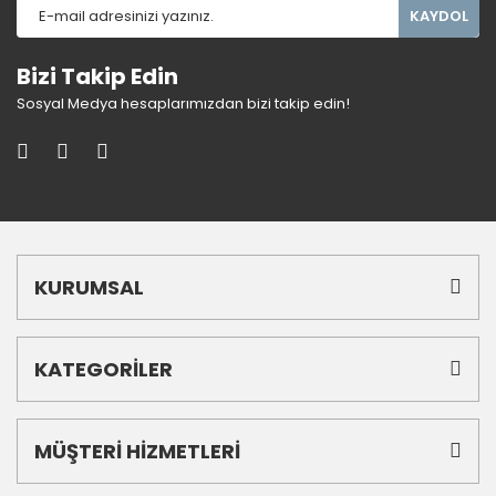
KAYDOL
Bizi Takip Edin
Sosyal Medya hesaplarımızdan bizi takip edin!
KURUMSAL
KATEGORİLER
MÜŞTERİ HİZMETLERİ