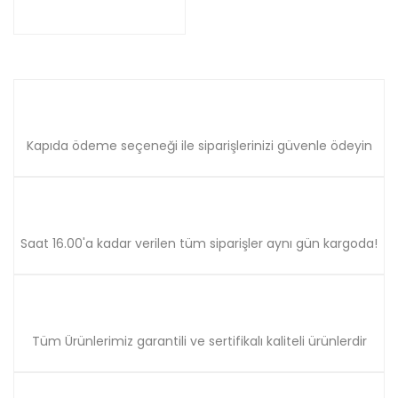
Kapıda ödeme seçeneği ile siparişlerinizi güvenle ödeyin
Saat 16.00'a kadar verilen tüm siparişler aynı gün kargoda!
Tüm Ürünlerimiz garantili ve sertifikalı kaliteli ürünlerdir