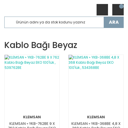
ARA
Kablo Bağı Beyaz
KLEMSAN
KLEMSAN
KLEMSAN » YKB-762BE 9 X
KLEMSAN » YKB-368BE 4,8 X