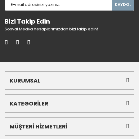
KAYDOL
Bizi Takip Edin
Sosyal Medya hesaplarımızdan bizi takip edin!
KURUMSAL
KATEGORİLER
MÜŞTERİ HİZMETLERİ