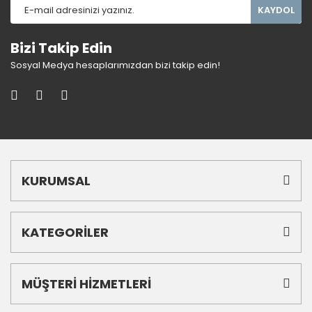
KAYDOL
Bizi Takip Edin
Sosyal Medya hesaplarımızdan bizi takip edin!
KURUMSAL
KATEGORİLER
MÜŞTERİ HİZMETLERİ