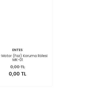
ENTES
- Motor (Faz) Koruma Rölesi
MK-01
0,00 TL
0,00 TL