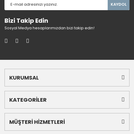
KAYDOL
Bizi Takip Edin
Sosyal Medya hesaplarımızdan bizi takip edin!
KURUMSAL
KATEGORİLER
MÜŞTERİ HİZMETLERİ