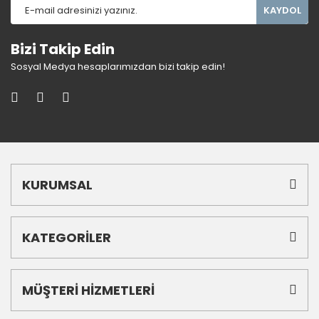
KAYDOL
Bizi Takip Edin
Sosyal Medya hesaplarımızdan bizi takip edin!
KURUMSAL
KATEGORİLER
MÜŞTERİ HİZMETLERİ