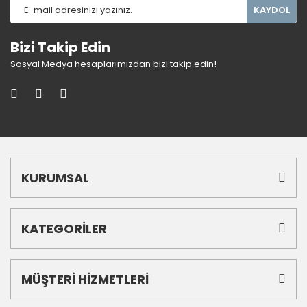
KAYDOL
Bizi Takip Edin
Sosyal Medya hesaplarımızdan bizi takip edin!
KURUMSAL
KATEGORİLER
MÜŞTERİ HİZMETLERİ