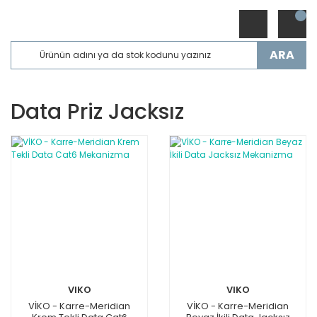
ARA
Data Priz Jacksız
VIKO
VIKO
VİKO - Karre-Meridian
VİKO - Karre-Meridian