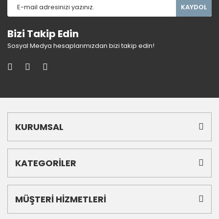
KAYDOL
Bizi Takip Edin
Sosyal Medya hesaplarımızdan bizi takip edin!
KURUMSAL
KATEGORİLER
MÜŞTERİ HİZMETLERİ