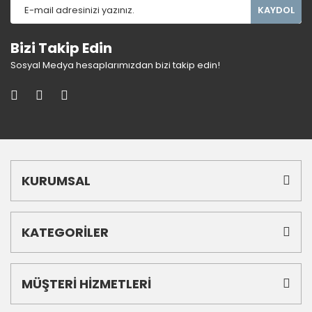
KAYDOL
Bizi Takip Edin
Sosyal Medya hesaplarımızdan bizi takip edin!
KURUMSAL
KATEGORİLER
MÜŞTERİ HİZMETLERİ