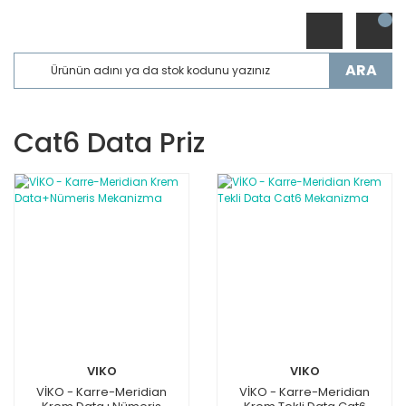
ARA
Cat6 Data Priz
VIKO
VIKO
VİKO - Karre-Meridian
VİKO - Karre-Meridian