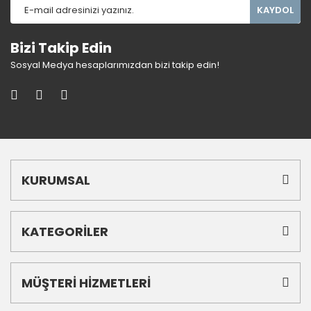
KAYDOL
Bizi Takip Edin
Sosyal Medya hesaplarımızdan bizi takip edin!
KURUMSAL
KATEGORİLER
MÜŞTERİ HİZMETLERİ