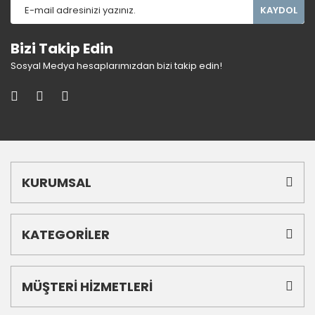
KAYDOL
Bizi Takip Edin
Sosyal Medya hesaplarımızdan bizi takip edin!
KURUMSAL
KATEGORİLER
MÜŞTERİ HİZMETLERİ