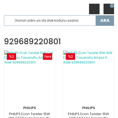
ARA
929689220801
%2
Yeni
%2
PHILIPS
PHILIPS
PHILIPS Econ Twister 15W
PHILIPS Econ Twister 15W