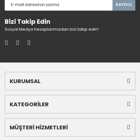
KAYDOL
Bizi Takip Edin
Sosyal Medya hesaplarımızdan bizi takip edin!
KURUMSAL
KATEGORİLER
MÜŞTERİ HİZMETLERİ