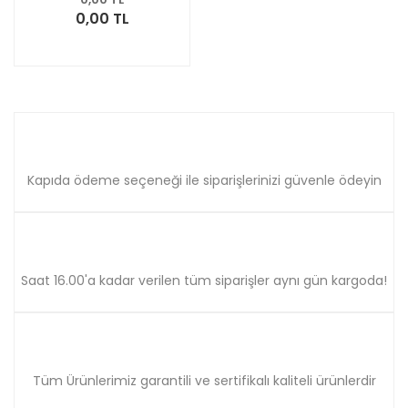
0,00 TL
Kapıda ödeme seçeneği ile siparişlerinizi güvenle ödeyin
Saat 16.00'a kadar verilen tüm siparişler aynı gün kargoda!
Tüm Ürünlerimiz garantili ve sertifikalı kaliteli ürünlerdir