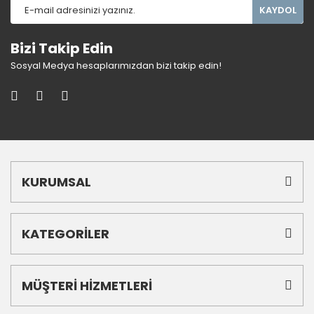
KAYDOL
Bizi Takip Edin
Sosyal Medya hesaplarımızdan bizi takip edin!
KURUMSAL
KATEGORİLER
MÜŞTERİ HİZMETLERİ