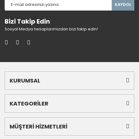
KAYDOL
Bizi Takip Edin
Sosyal Medya hesaplarımızdan bizi takip edin!
KURUMSAL
KATEGORİLER
MÜŞTERİ HİZMETLERİ