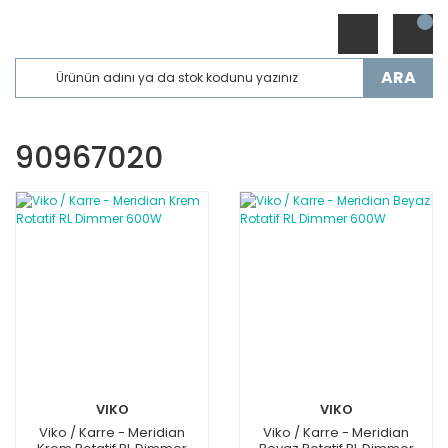
ARA
90967020
VIKO
VIKO
Viko / Karre - Meridian
Viko / Karre - Meridian