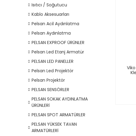
Isıtıcı / Soğutucu
Kablo Aksesuarları
Pelsan Acil Aydınlatma
Pelsan Aydınlatma
PELSAN EXPROOF ÜRÜNLER
Pelsan Led Etanj Armatür
PELSAN LED PANELLER
Viko
Pelsan Led Projektör
Kl
Pelsan Projektör
PELSAN SENSÖRLER
PELSAN SOKAK AYDINLATMA
ÜRÜNLERİ
PELSAN SPOT ARMATÜRLER
PELSAN YÜKSEK TAVAN
ARMATÜRLERİ