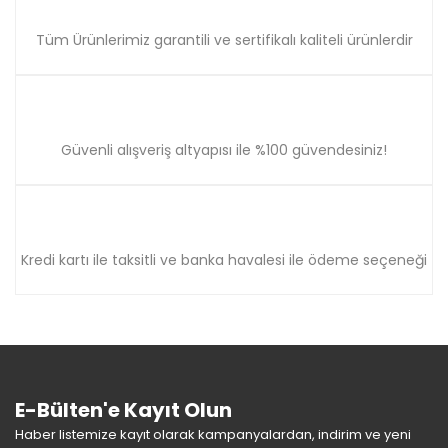
Tüm Ürünlerimiz garantili ve sertifikalı kaliteli ürünlerdir
Güvenli alışveriş altyapısı ile %100 güvendesiniz!
Kredi kartı ile taksitli ve banka havalesi ile ödeme seçeneği
E-Bülten'e Kayıt Olun
Haber listemize kayıt olarak kampanyalardan, indirim ve yeni