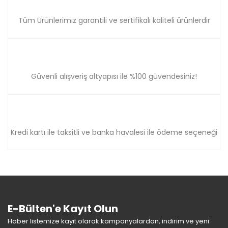
Tüm Ürünlerimiz garantili ve sertifikalı kaliteli ürünlerdir
Güvenli alışveriş altyapısı ile %100 güvendesiniz!
Kredi kartı ile taksitli ve banka havalesi ile ödeme seçeneği
E-Bülten'e Kayıt Olun
Haber listemize kayıt olarak kampanyalardan, indirim ve yeni