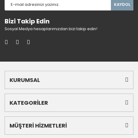
KAYDOL
Bizi Takip Edin
Sosyal Medya hesaplarımızdan bizi takip edin!
KURUMSAL
KATEGORİLER
MÜŞTERİ HİZMETLERİ