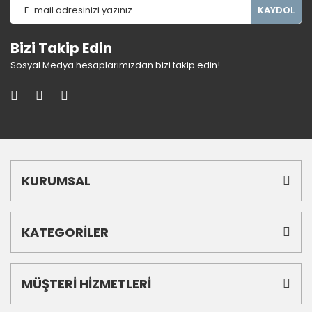
KAYDOL
Bizi Takip Edin
Sosyal Medya hesaplarımızdan bizi takip edin!
KURUMSAL
KATEGORİLER
MÜŞTERİ HİZMETLERİ