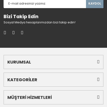
KAYDOL
Bizi Takip Edin
Sosyal Medya hesaplarımızdan bizi takip edin!
KURUMSAL
KATEGORİLER
MÜŞTERİ HİZMETLERİ