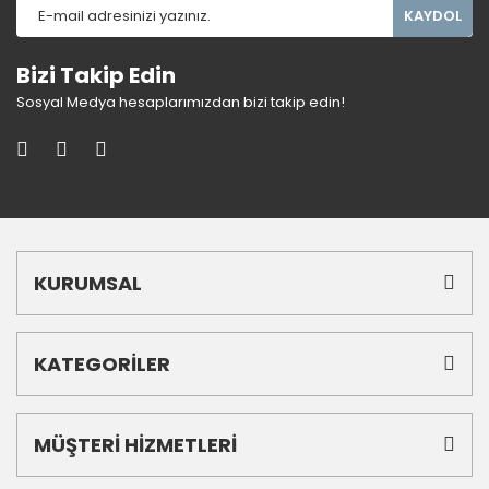
KAYDOL
Bizi Takip Edin
Sosyal Medya hesaplarımızdan bizi takip edin!
KURUMSAL
KATEGORİLER
MÜŞTERİ HİZMETLERİ