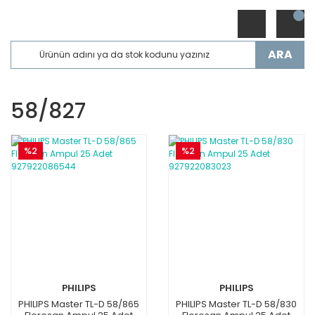
ARA
58/827
%2
%2
PHILIPS
PHILIPS
PHILIPS Master TL-D 58/865
PHILIPS Master TL-D 58/830