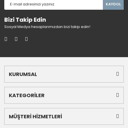
KAYDOL
Bizi Takip Edin
Sosyal Medya hesaplarımızdan bizi takip edin!
KURUMSAL
KATEGORİLER
MÜŞTERİ HİZMETLERİ