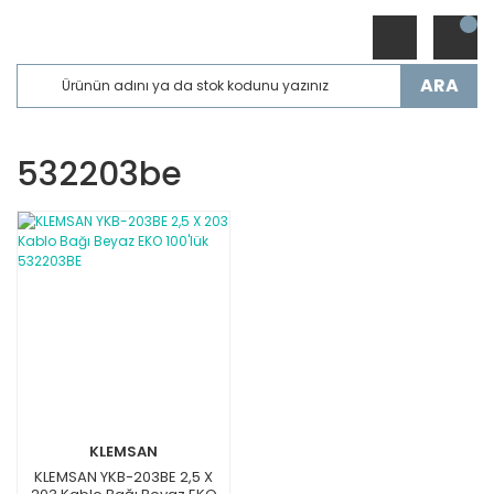
ARA
532203be
KLEMSAN
KLEMSAN YKB-203BE 2,5 X