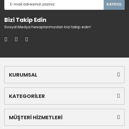
KAYDOL
Bizi Takip Edin
Sosyal Medya hesaplarımızdan bizi takip edin!
KURUMSAL
KATEGORİLER
MÜŞTERİ HİZMETLERİ