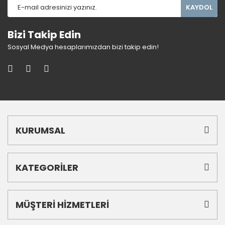
KAYDOL
Bizi Takip Edin
Sosyal Medya hesaplarımızdan bizi takip edin!
KURUMSAL
KATEGORİLER
MÜŞTERİ HİZMETLERİ