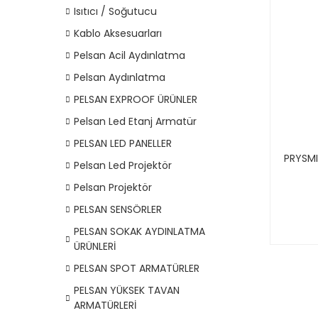
Isıtıcı / Soğutucu
Kablo Aksesuarları
Pelsan Acil Aydınlatma
Pelsan Aydınlatma
PELSAN EXPROOF ÜRÜNLER
Pelsan Led Etanj Armatür
PELSAN LED PANELLER
PRYSMI
Pelsan Led Projektör
Pelsan Projektör
PELSAN SENSÖRLER
PELSAN SOKAK AYDINLATMA
ÜRÜNLERİ
PELSAN SPOT ARMATÜRLER
PELSAN YÜKSEK TAVAN
ARMATÜRLERİ