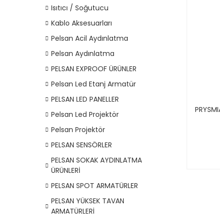
Isıtıcı / Soğutucu
Kablo Aksesuarları
Pelsan Acil Aydınlatma
Pelsan Aydınlatma
PELSAN EXPROOF ÜRÜNLER
Pelsan Led Etanj Armatür
PELSAN LED PANELLER
PRYSMI
Pelsan Led Projektör
Pelsan Projektör
PELSAN SENSÖRLER
PELSAN SOKAK AYDINLATMA
ÜRÜNLERİ
PELSAN SPOT ARMATÜRLER
PELSAN YÜKSEK TAVAN
ARMATÜRLERİ