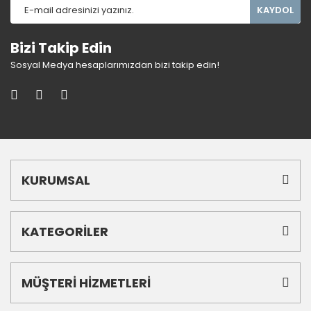
KAYDOL
Bizi Takip Edin
Sosyal Medya hesaplarımızdan bizi takip edin!
KURUMSAL
KATEGORİLER
MÜŞTERİ HİZMETLERİ