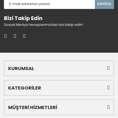
KAYDOL
Bizi Takip Edin
Sosyal Medya hesaplarımızdan bizi takip edin!
KURUMSAL
KATEGORİLER
MÜŞTERİ HİZMETLERİ