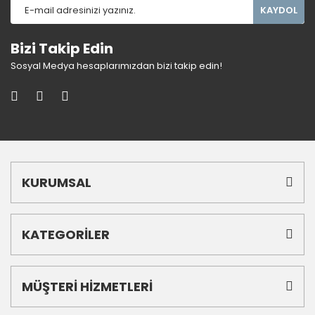
KAYDOL
Bizi Takip Edin
Sosyal Medya hesaplarımızdan bizi takip edin!
KURUMSAL
KATEGORİLER
MÜŞTERİ HİZMETLERİ