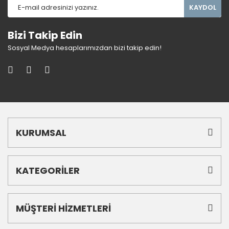
KAYDOL
Bizi Takip Edin
Sosyal Medya hesaplarımızdan bizi takip edin!
KURUMSAL
KATEGORİLER
MÜŞTERİ HİZMETLERİ