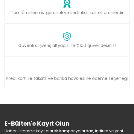
Tüm Ürünlerimiz garantili ve sertifikalı kaliteli ürünlerdir
Güvenli alışveriş altyapısı ile %100 güvendesiniz!
Kredi kartı ile taksitli ve banka havalesi ile ödeme seçeneği
E-Bülten'e Kayıt Olun
Haber listemize kayıt olarak kampanyalardan, indirim ve yeni