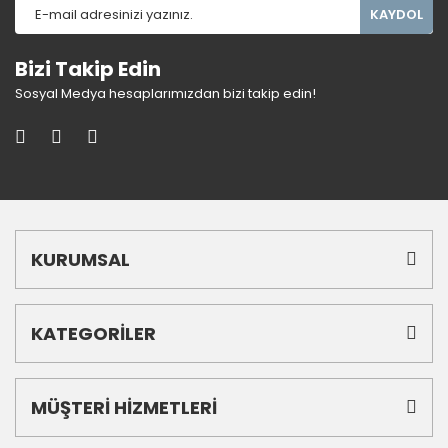
KAYDOL
Bizi Takip Edin
Sosyal Medya hesaplarımızdan bizi takip edin!
KURUMSAL
KATEGORİLER
MÜŞTERİ HİZMETLERİ