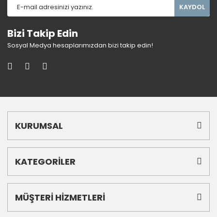
KAYDOL
Bizi Takip Edin
Sosyal Medya hesaplarımızdan bizi takip edin!
KURUMSAL
KATEGORİLER
MÜŞTERİ HİZMETLERİ