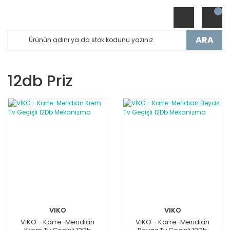
ARA
12db Priz
VIKO
VIKO
VİKO - Karre-Meridian
VİKO - Karre-Meridian