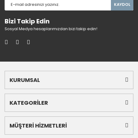
KAYDOL
Bizi Takip Edin
Sosyal Medya hesaplarımızdan bizi takip edin!
KURUMSAL
KATEGORİLER
MÜŞTERİ HİZMETLERİ