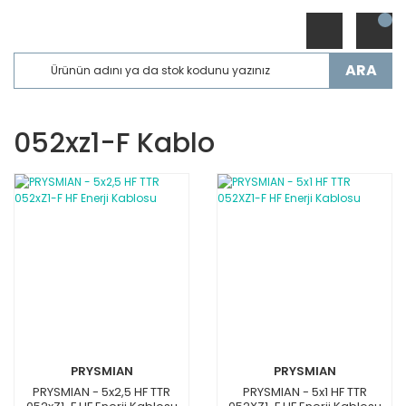
ARA
052xz1-F Kablo
PRYSMIAN
PRYSMIAN
PRYSMIAN - 5x2,5 HF TTR
PRYSMIAN - 5x1 HF TTR