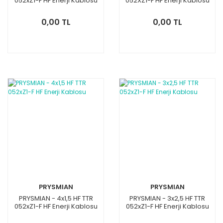
052xZ1-F HF Enerji Kablosu
052XZ1-F HF Enerji Kablosu
0,00 TL
0,00 TL
PRYSMIAN
PRYSMIAN
PRYSMIAN - 4x1,5 HF TTR
PRYSMIAN - 3x2,5 HF TTR
052xZ1-F HF Enerji Kablosu
052xZ1-F HF Enerji Kablosu