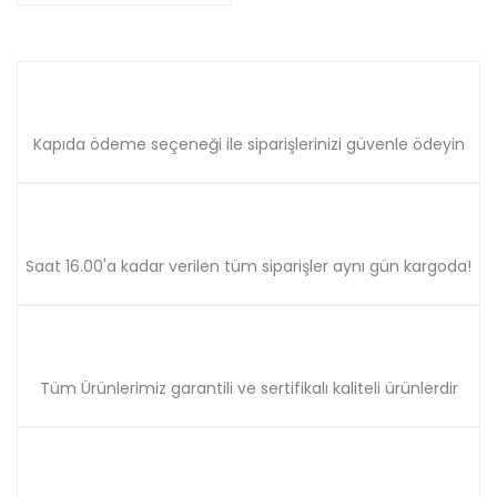
Kapıda ödeme seçeneği ile siparişlerinizi güvenle ödeyin
Saat 16.00'a kadar verilen tüm siparişler aynı gün kargoda!
Tüm Ürünlerimiz garantili ve sertifikalı kaliteli ürünlerdir